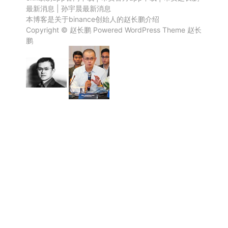
最新消息
|
孙宇晨最新消息
本博客是关于binance创始人的赵长鹏介绍
Copyright ©
赵长鹏
Powered
WordPress
Theme
赵长
鹏