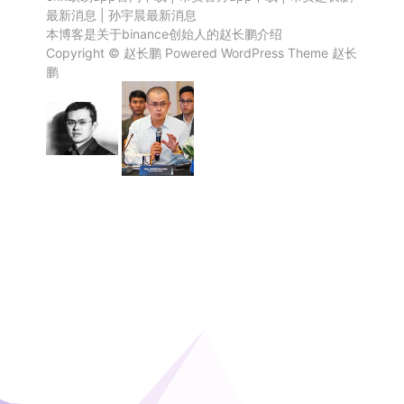
最新消息
|
孙宇晨最新消息
本博客是关于binance创始人的赵长鹏介绍
Copyright ©
赵长鹏
Powered
WordPress
Theme
赵长
鹏