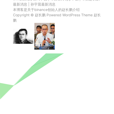
最新消息
|
孙宇晨最新消息
本博客是关于binance创始人的赵长鹏介绍
Copyright ©
赵长鹏
Powered
WordPress
Theme
赵长
鹏