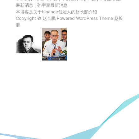
最新消息
|
孙宇晨最新消息
本博客是关于binance创始人的赵长鹏介绍
Copyright ©
赵长鹏
Powered
WordPress
Theme
赵长
鹏