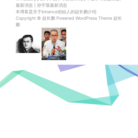
最新消息
|
孙宇晨最新消息
本博客是关于binance创始人的赵长鹏介绍
Copyright ©
赵长鹏
Powered
WordPress
Theme
赵长
鹏