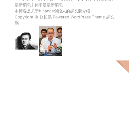
最新消息
|
孙宇晨最新消息
本博客是关于binance创始人的赵长鹏介绍
Copyright ©
赵长鹏
Powered
WordPress
Theme
赵长
鹏