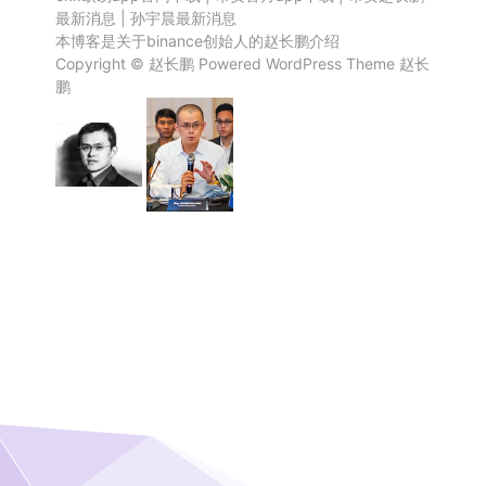
最新消息
|
孙宇晨最新消息
本博客是关于binance创始人的赵长鹏介绍
Copyright ©
赵长鹏
Powered
WordPress
Theme
赵长
鹏