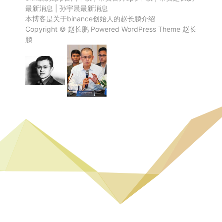
最新消息
|
孙宇晨最新消息
本博客是关于binance创始人的赵长鹏介绍
Copyright ©
赵长鹏
Powered
WordPress
Theme
赵长
鹏