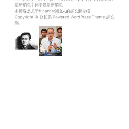
最新消息
|
孙宇晨最新消息
本博客是关于binance创始人的赵长鹏介绍
Copyright ©
赵长鹏
Powered
WordPress
Theme
赵长
鹏