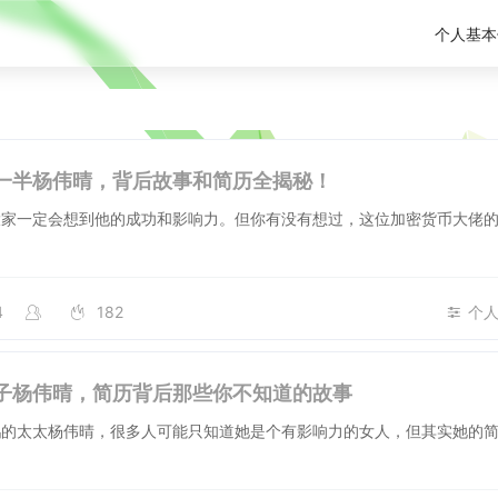
个人基本
一半杨伟晴，背后故事和简历全揭秘！
大家一定会想到他的成功和影响力。但你有没有想过，这位加密货币大佬
4
182
个
子杨伟晴，简历背后那些你不知道的故事
鹏的太太杨伟晴，很多人可能只知道她是个有影响力的女人，但其实她的