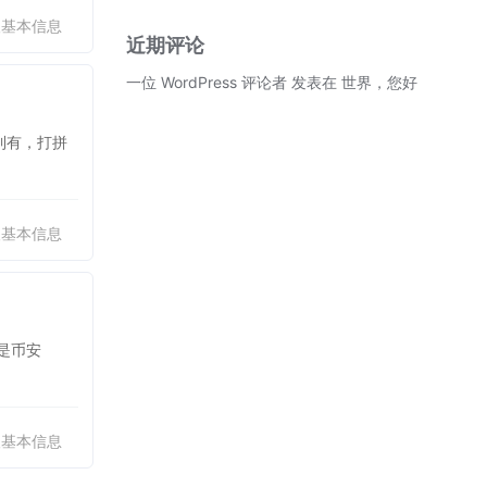
人基本信息
近期评论
一位 WordPress 评论者
发表在
世界，您好！
到有，打拼
人基本信息
是币安
人基本信息