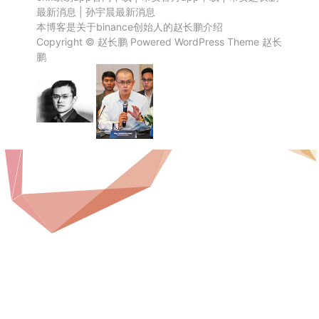
最新消息
|
孙宇晨最新消息
本博客是关于binance创始人的赵长鹏介绍
Copyright ©
赵长鹏
Powered
WordPress
Theme
赵长
鹏