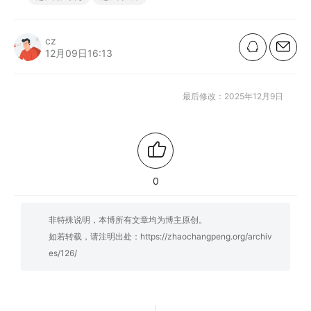
cz
12月09日16:13
最后修改：2025年12月9日
0
非特殊说明，本博所有文章均为博主原创。
如若转载，请注明出处：
https://zhaochangpeng.org/archiv
es/126/