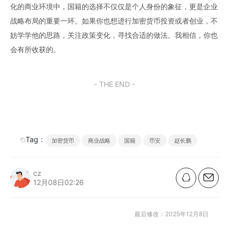
化的商业环境中，国籍的选择不仅仅是个人身份的象征，更是企业
战略布局的重要一环。如果你也想进行加密货币投资或者创业，不
妨学学他的思路，关注政策变化，寻找合适的做法。我相信，你也
会有所收获的。
- THE END -
Tag：
加密货币
商业战略
国籍
币安
赵长鹏
cz
12月08日02:26
最后修改：2025年12月8日