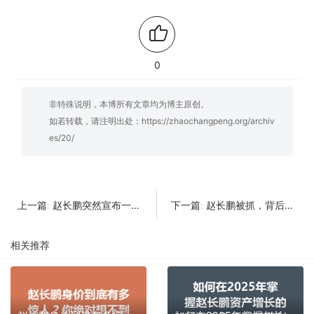
0
非特殊说明，本博所有文章均为博主原创。
如若转载，请注明出处：
https://zhaochangpeng.org/archiv
es/20/
赵长鹏突然宣布一个决定，网友们都惊呆了！
赵长鹏被抓，背后隐藏了怎样的交易故事？
上一篇:
下一篇:
相关推荐