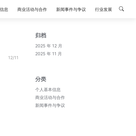
信息
商业活动与合作
新闻事件与争议
行业发展
归档
2025 年 12 月
2025 年 11 月
12/11
分类
个人基本信息
商业活动与合作
新闻事件与争议