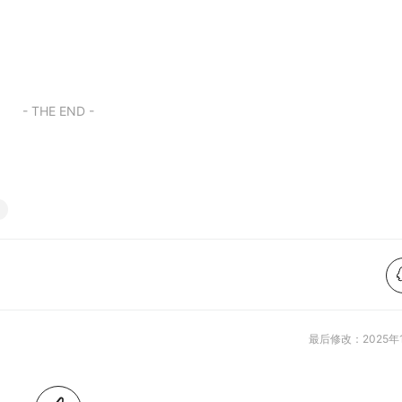
- THE END -
最后修改：2025年1