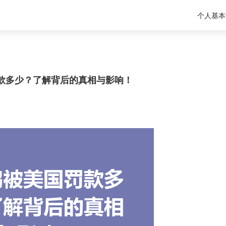
个人基本
款多少？了解背后的真相与影响！