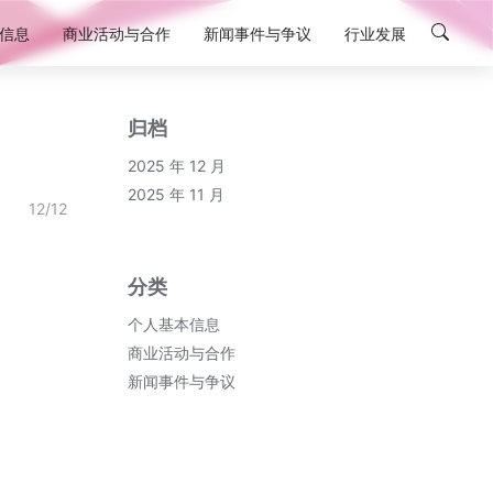
信息
商业活动与合作
新闻事件与争议
行业发展
归档
2025 年 12 月
2025 年 11 月
12/12
分类
个人基本信息
商业活动与合作
新闻事件与争议