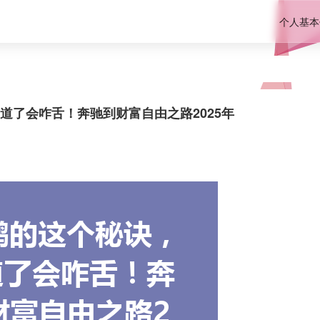
个人基本
道了会咋舌！奔驰到财富自由之路2025年