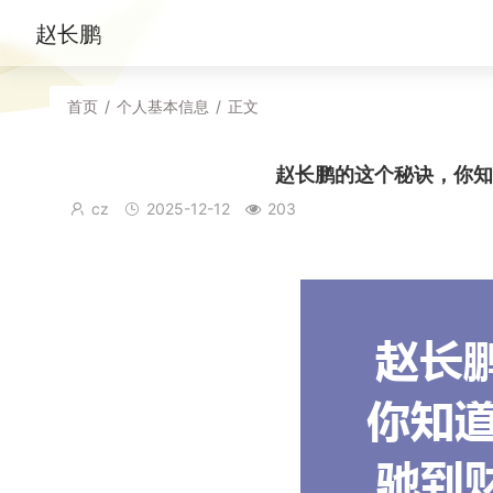
赵长鹏
首页
/
个人基本信息
/
正文
赵长鹏的这个秘诀，你知
cz
2025-12-12
203