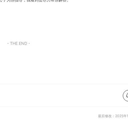
- THE END -
最后修改：2025年1