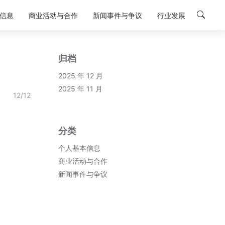
信息
商业活动与合作
新闻事件与争议
行业发展
归档
2025 年 12 月
2025 年 11 月
12/12
分类
个人基本信息
商业活动与合作
新闻事件与争议