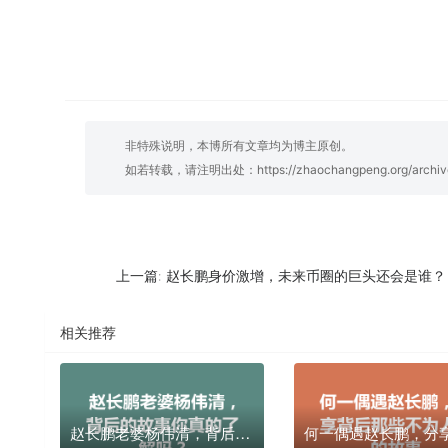
非特殊说明，本博所有文章均为博主原创。
如若转载，请注明出处：
https://zhaochangpeng.org/archiv
赵长鹏身价激增，未来币圈的巨头还会是谁？
上一篇:
相关推荐
赵长鹏老婆杨伟清，背后的故事你真的了解吗？