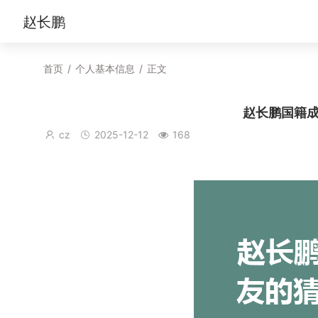
赵长鹏
首页
/
个人基本信息
/
正文
赵长鹏国籍
cz
2025-12-12
168