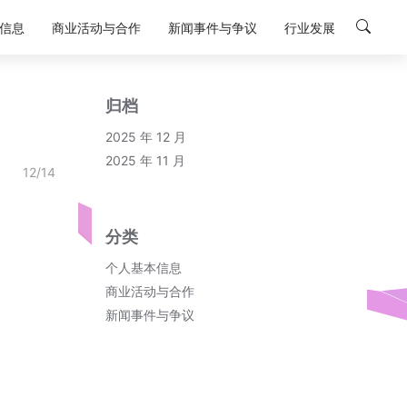
信息
商业活动与合作
新闻事件与争议
行业发展
归档
2025 年 12 月
2025 年 11 月
12/14
分类
个人基本信息
商业活动与合作
新闻事件与争议