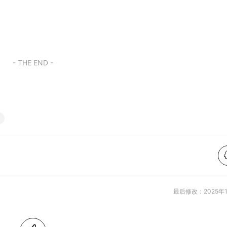
- THE END -
最后修改：2025年1