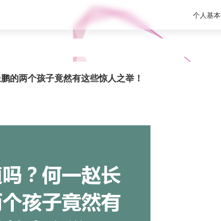
个人基本
长鹏的两个孩子竟然有这些惊人之举！