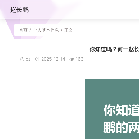
赵长鹏
首页
/
个人基本信息
/
正文
你知道吗？何一赵
cz
2025-12-14
163