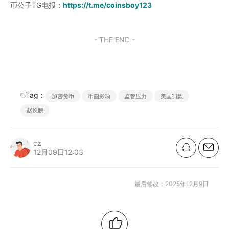
币公子TG电报：
https://t.me/coinsboy123
- THE END -
Tag：
加密货币
币圈影响
监管压力
美国罚款
赵长鹏
cz
12月09日12:03
最后修改：2025年12月9日