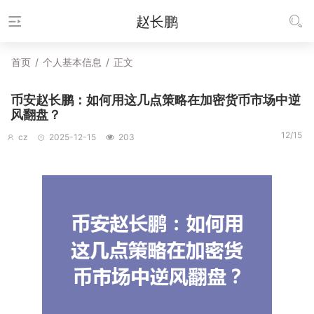
赵长鹏
首页
/
个人基本信息
/
正文
币安赵长鹏：如何用这几点策略在加密货币市场中逆
风翻盘？
12/15
cz
2025-12-15
203